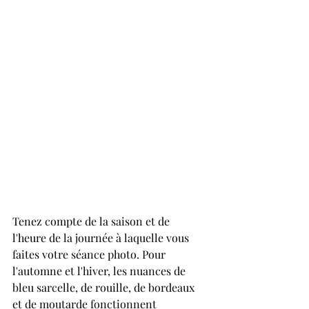
Tenez compte de la saison et de 
l'heure de la journée à laquelle vous 
faites votre séance photo. Pour 
l'automne et l'hiver, les nuances de 
bleu sarcelle, de rouille, de bordeaux 
et de moutarde fonctionnent 