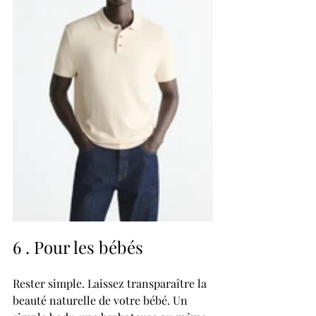
6 . Pour les bébés
Rester simple. Laissez transparaître la 
beauté naturelle de votre bébé. Un 