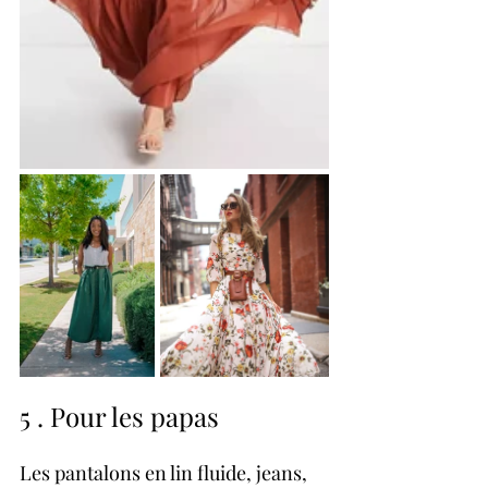
5 . Pour les papas
Les pantalons en lin fluide, jeans, 