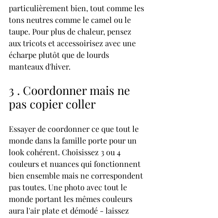
particulièrement bien, tout comme les 
tons neutres comme le camel ou le 
taupe. Pour plus de chaleur, pensez 
aux tricots et accessoirisez avec une 
écharpe plutôt que de lourds 
manteaux d'hiver.
3 . Coordonner mais ne 
pas copier coller
Essayer de coordonner ce que tout le 
monde dans la famille porte pour un 
look cohérent. Choisissez 3 ou 4 
couleurs et nuances qui fonctionnent 
bien ensemble mais ne correspondent 
pas toutes. Une photo avec tout le 
monde portant les mêmes couleurs 
aura l'air plate et démodé - laissez 