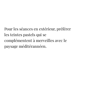
Pour les séances en extérieur, préférer 
les teintes pastels qui se 
complémentent à merveilles avec le 
paysage méditérannéen.