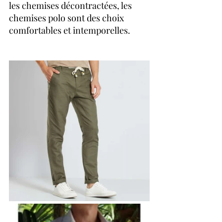
les chemises décontractées, les 
chemises polo sont des choix 
comfortables et intemporelles.