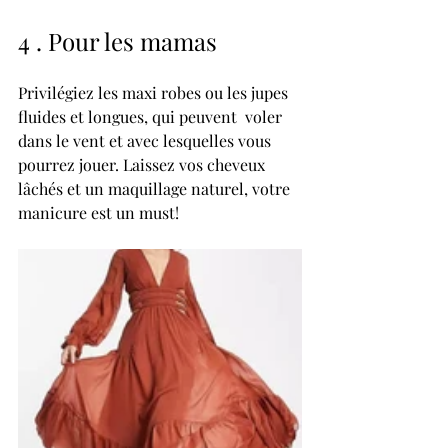
4 . Pour les mamas
Privilégiez les maxi robes ou les jupes 
fluides et longues, qui peuvent  voler 
dans le vent et avec lesquelles vous 
pourrez jouer. Laissez vos cheveux 
lâchés et un maquillage naturel, votre 
manicure est un must!