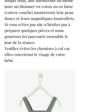
simple body, une barboteuse ou même 
juste un bloomer en coton ou en laine 
(couvre couche) montreront leur peau 
douce et leurs magnifiques bourrellets.
Si vous n'êtes pas sûr, n'hésitez pas à 
préparer quelques pièces et nous 
pourrons les parcourir ensemble le 
jour de la séance.
Veuillez éviter les chemises à col car 
elles couvriront le visage de votre 
bébé.