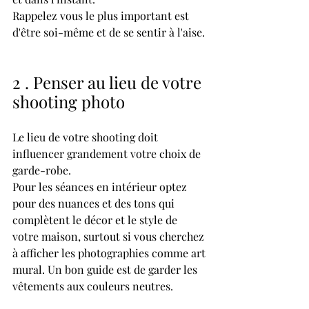
Rappelez vous le plus important est 
d'être soi-même et de se sentir à l'aise.
2 . Penser au lieu de votre 
shooting photo
Le lieu de votre shooting doit 
influencer grandement votre choix de 
garde-robe.
Pour les séances en intérieur optez 
pour des nuances et des tons qui 
complètent le décor et le style de 
votre maison, surtout si vous cherchez 
à afficher les photographies comme art 
mural. Un bon guide est de garder les 
vêtements aux couleurs neutres. 