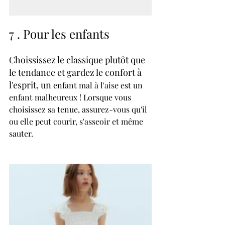
7 . Pour les enfants
Choississez le classique plutôt que 
le tendance et gardez le confort à 
l'esprit, un
 enfant mal à l'aise est un 
enfant malheureux ! Lorsque vous 
choisissez sa tenue, assurez-vous qu'il 
ou elle peut courir, s'asseoir et même 
sauter. 