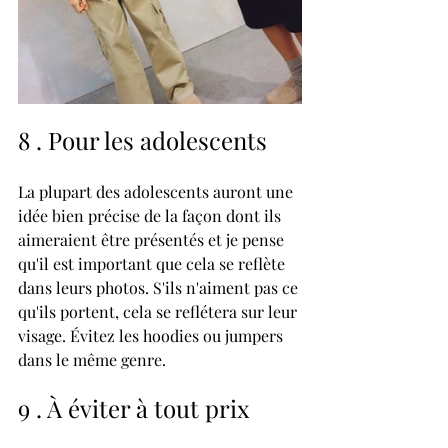
8 . Pour les adolescents 
La plupart des adolescents auront une 
idée bien précise de la façon dont ils 
aimeraient être présentés et je pense 
qu'il est important que cela se reflète 
dans leurs photos. S'ils n'aiment pas ce 
qu'ils portent, cela se reflétera sur leur 
visage. Évitez les hoodies ou jumpers 
dans le même genre.
9 . À éviter à tout prix