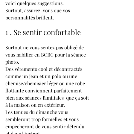
voici quelques suggestions. 
Surtout, assurez-vous que vos 
personnalités brillent.
1 . Se sentir confortable
Surtout ne vous sentez pas obligé de 
vous habiller en BCBG pour la séance 
photo. 
Des vêtements cool et décontractés 
comme un jean et un polo ou une 
chemise/chemisier léger ou une robe 
flottante conviennent parfaitement 
bien aux séances familiales  que ça soit 
à la maison ou en extérieur. 
Les tenues du dimanche vous 
sembleront trop formelles et vous 
empêcheront de vous sentir détendu 
et dans l'instant. 