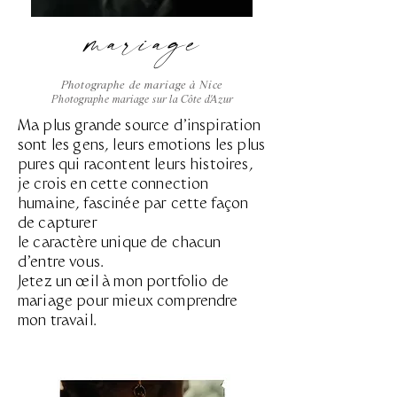
mariage
Photographe de mariage à Nice
Photographe mariage sur la Côte d'Azur
Ma plus grande source d'inspiration
sont les gens, leurs emotions les plus
pures qui racontent leurs histoires,
je crois en cette connection
humaine, fascinée par cette façon
de capturer
le caractère unique de chacun
d'entre vous.
Jetez un œil à mon portfolio de
mariage pour mieux comprendre
mon travail.