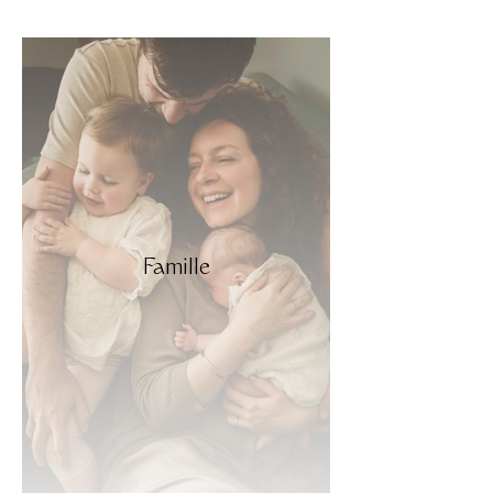
Famille