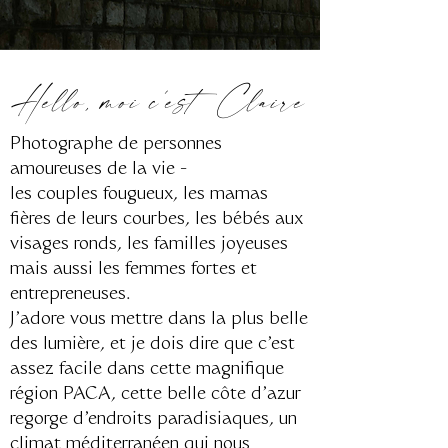
Hello, moi c'est Claire
Photographe de personnes
amoureuses de la vie -
les couples fougueux, les mamas
fières de leurs courbes, les bébés aux
visages ronds, les familles joyeuses
mais aussi les femmes fortes et
entrepreneuses.
J'adore vous mettre dans la plus belle
des lumière, et je dois dire que c'est
assez facile dans cette magnifique
région PACA, cette belle côte d'azur
regorge d'endroits paradisiaques, un
climat méditerranéen qui nous