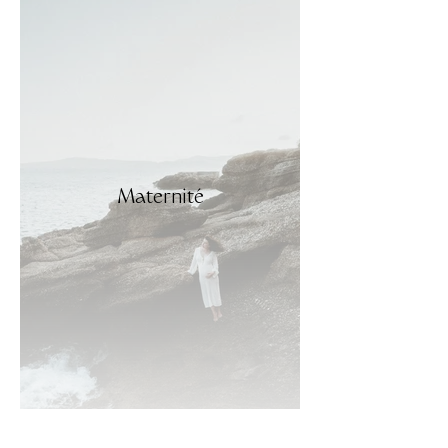
Maternité