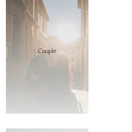
Couple