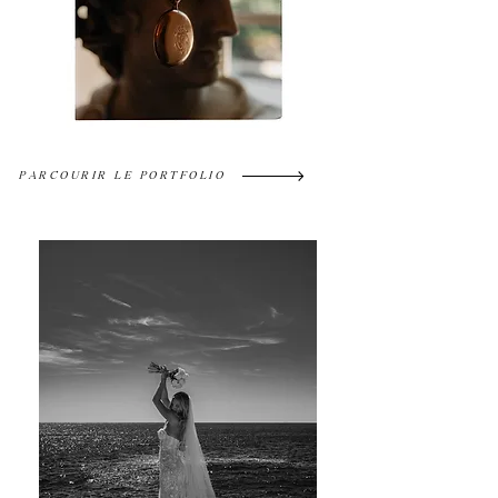
PARCOURIR LE PORTFOLIO