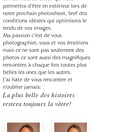
permettra d'être en extérieur lors de
notre prochain photoshoot, bref des
conditions idéales qui optimisera le
rendu de vos images.
Ma passion c'est de vous
photographier, vous et vos émotions
mais ce ne sont pas seulement des
photos ce sont aussi des magnifiques
rencontres à chaque fois toutes plus
belles les unes que les autres.
J'ai hâte de vous rencontrer et
n'oublier jamais:
La plus belle des histoires
restera toujours la vôtr
e!
Claire x