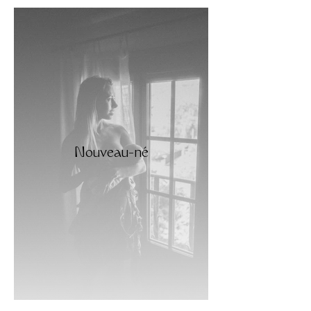
Nouveau-né