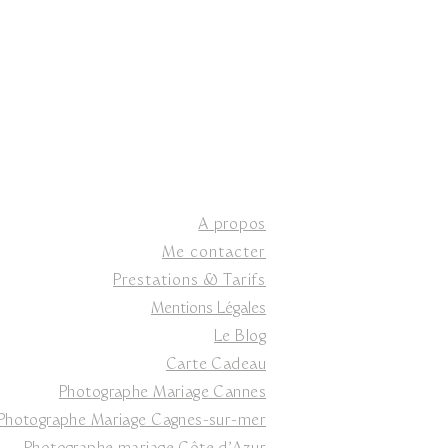
A propos
Me contacter
Prestations & Tarifs
Mentions Légales
Le Blog
Carte Cadeau
Photographe Mariage Cannes
Photographe Mariage Cagnes-sur-mer