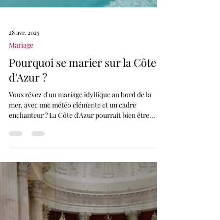
28 avr. 2025
Mariage
Pourquoi se marier sur la Côte
d'Azur ?
Vous rêvez d'un mariage idyllique au bord de la
mer, avec une météo clémente et un cadre
enchanteur ? La Côte d'Azur pourrait bien être...