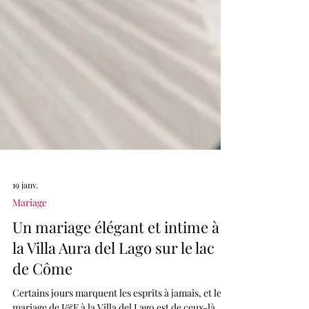
19 janv.
Mariage