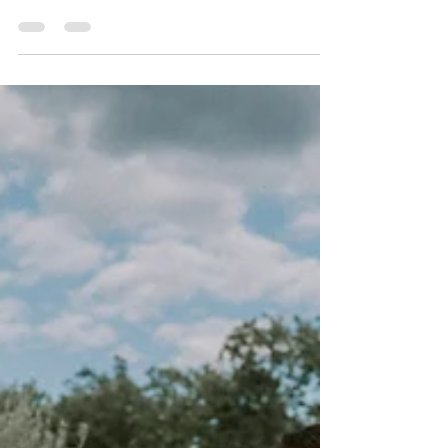
dans le Sud de la France