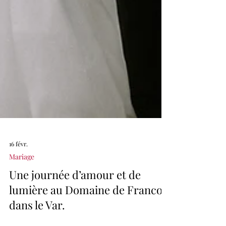
16 févr.
Mariage
Une journée d’amour et de