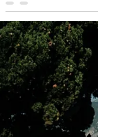
lumière au Domaine de Franco
dans le Var.